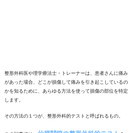
整形外科医や理学療法士・トレーナーは、患者さんに痛み
があった場合、どこが損傷して痛みを引き起こしているの
かを知るために、あらゆる方法を使って損傷の部位を特定
します。
その方法の１つが、整形外科的テストと呼ばれるもの。