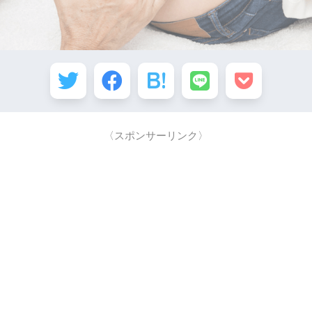
〈スポンサーリンク〉