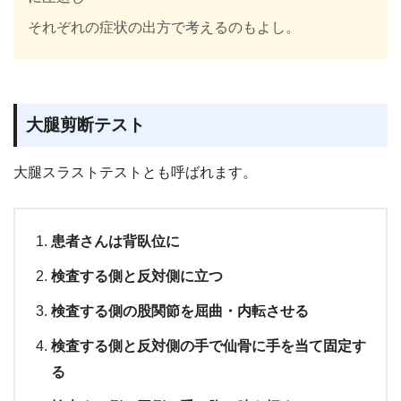
それぞれの症状の出方で考えるのもよし。
大腿剪断テスト
大腿スラストテストとも呼ばれます。
患者さんは背臥位に
検査する側と反対側に立つ
検査する側の股関節を屈曲・内転させる
検査する側と反対側の手で仙骨に手を当て固定す
る