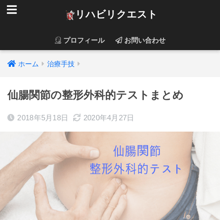
リハビリクエスト
プロフィール
お問い合わせ
ホーム
治療手技
仙腸関節の整形外科的テストまとめ
2018年5月18日
2020年4月27日