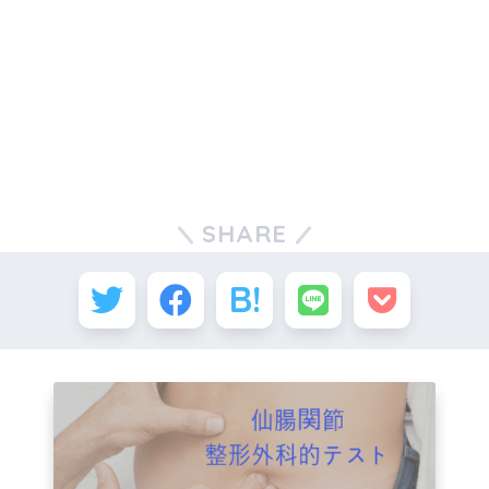
SHARE