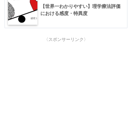
【世界一わかりやすい】理学療法評価
における感度・特異度
〈スポンサーリンク〉