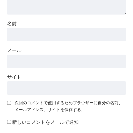
名前
メール
サイト
次回のコメントで使用するためブラウザーに自分の名前、
メールアドレス、サイトを保存する。
新しいコメントをメールで通知