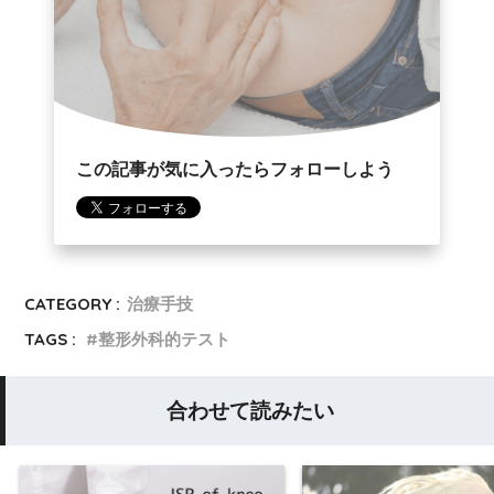
この記事が気に入ったらフォローしよう
CATEGORY :
治療手技
TAGS :
整形外科的テスト
合わせて読みたい