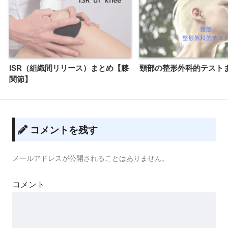
ISR（組織間リリース）まとめ【膝
頸部の整形外科的テスト
関節】
コメントを残す
メールアドレスが公開されることはありません。
コメント